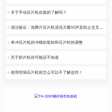
关于手动压片机你真的了解吗？
清洁验证：泡腾片压片机清洗灭菌SOP及防止交叉污染的实用技巧
单冲压片机的冲模的装卸和压片时的调整
关于奶片机你可能还不知道
使用坩埚压片机前怎么可以不了解这些！