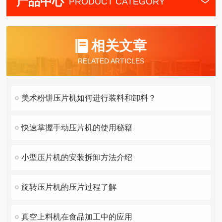
产品中心
PRODUCT CATEGORY
相关文章
RELATED ARTICLES
美术粉饼压片机如何进行装料和卸料？
快速掌握手动压片机的使用秘籍
小型压片机的安装拆卸方法介绍
旋转压片机的压片过程了解
真空上料机在食品加工中的应用