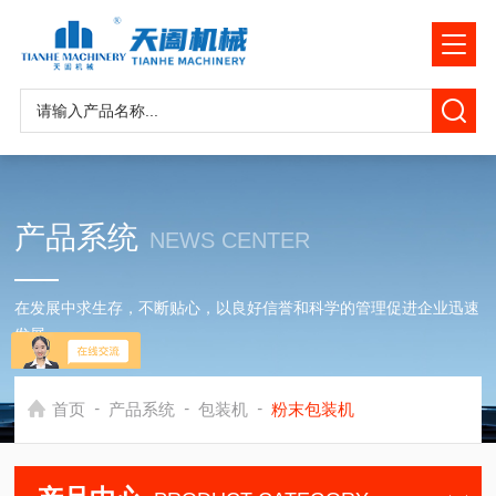
产品系统
NEWS CENTER
在发展中求生存，不断贴心，以良好信誉和科学的管理促进企业迅速
发展
-
-
-
首页
产品系统
包装机
粉末包装机