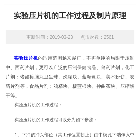
实验压片机的工作过程及制片原理
更新时间：2019-03-23 点击次数：2561
实验压片机
的适用范围越来越广，不再单纯的局限于压制
中、西药片剂，更可以广泛的压制保健食品、兽药片剂，化工
片剂：诸如樟脑丸卫生球、洗涤块、蓝精灵块、美术粉饼、农
药片剂等，食品片剂：鸡精块、板蓝根块、神曲茶块、压缩饼
干等。
实验压片机的工作过程：
实验压片机的工作过程可以分为如下步骤：
1、下冲的冲头部位（其工作位置朝上）由中模孔下端伸入中