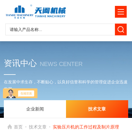
资讯中心
NEWS CENTER
在发展中求生存，不断贴心，以良好信誉和科学的管理促进企业迅速
发展
企业新闻
技术文章
-
-
首页
技术文章
实验压片机的工作过程及制片原理