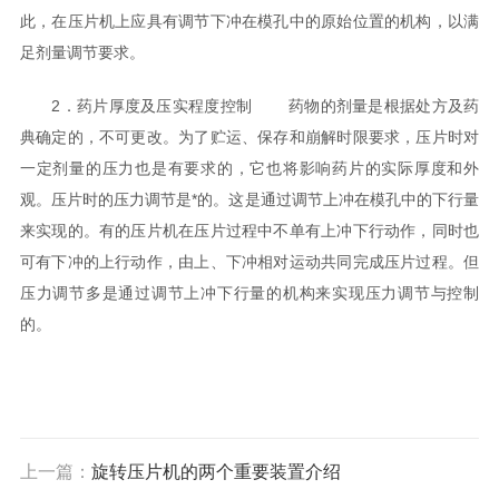
此，在压片机上应具有调节下冲在模孔中的原始位置的机构，以满
足剂量调节要求。
2．药片厚度及压实程度控制 药物的剂量是根据处方及药
典确定的，不可更改。为了贮运、保存和崩解时限要求，压片时对
一定剂量的压力也是有要求的，它也将影响药片的实际厚度和外
观。压片时的压力调节是*的。这是通过调节上冲在模孔中的下行量
来实现的。有的压片机在压片过程中不单有上冲下行动作，同时也
可有下冲的上行动作，由上、下冲相对运动共同完成压片过程。但
压力调节多是通过调节上冲下行量的机构来实现压力调节与控制
的。
上一篇：
旋转压片机的两个重要装置介绍