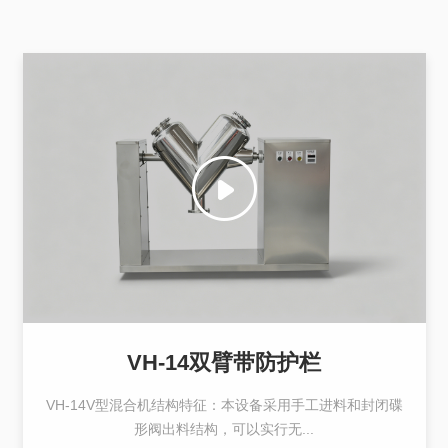
VH-14双臂带防护栏
VH-14V型混合机结构特征：本设备采用手工进料和封闭碟
形阀出料结构，可以实行无...