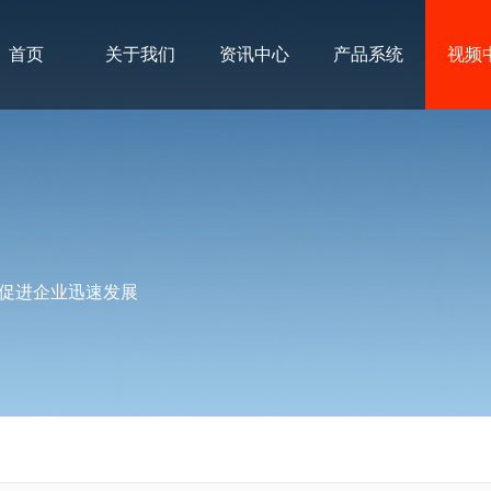
首页
关于我们
资讯中心
产品系统
视频
促进企业迅速发展