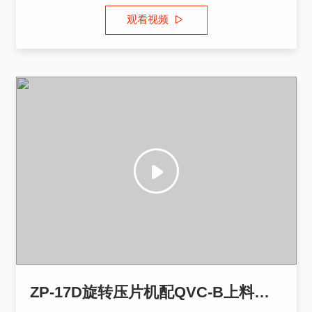
观看视频
ZP-17D旋转压片机配QVC-B上料机和XCJ36吸尘器