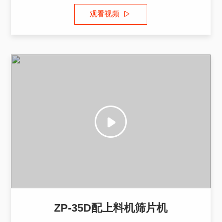
观看视频
ZP-35D配上料机筛片机