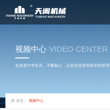
视频中心
VIDEO CENTER
在发展中求生存，不断贴心，以良好信誉和科学的管理
-
首页
视频中心