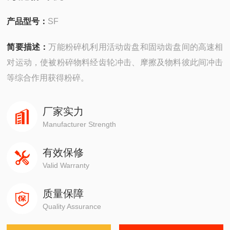
产品型号：
SF
简要描述：
万能粉碎机利用活动齿盘和固动齿盘间的高速相
对运动，使被粉碎物料经齿轮冲击、摩擦及物料彼此间冲击
等综合作用获得粉碎。
厂家实力
Manufacturer Strength
有效保修
Valid Warranty
质量保障
Quality Assurance