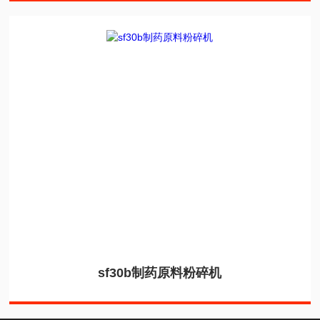
sf30b制药原料粉碎机