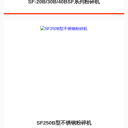
SF-20B/30B/40BSF系列粉碎机
SF250B型不锈钢粉碎机