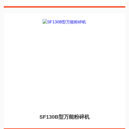
SF130B型万能粉碎机