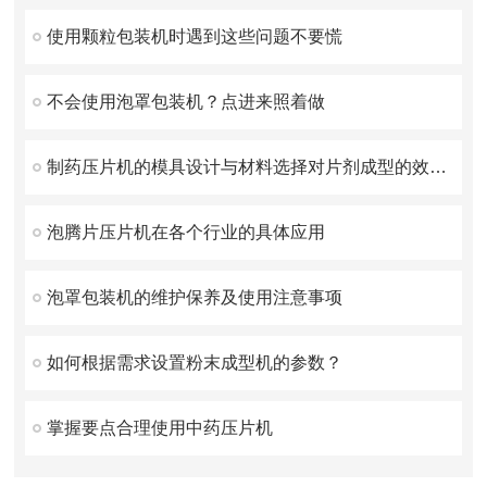
使用颗粒包装机时遇到这些问题不要慌
不会使用泡罩包装机？点进来照着做
制药压片机的模具设计与材料选择对片剂成型的效果影响
泡腾片压片机在各个行业的具体应用
泡罩包装机的维护保养及使用注意事项
如何根据需求设置粉末成型机的参数？
掌握要点合理使用中药压片机