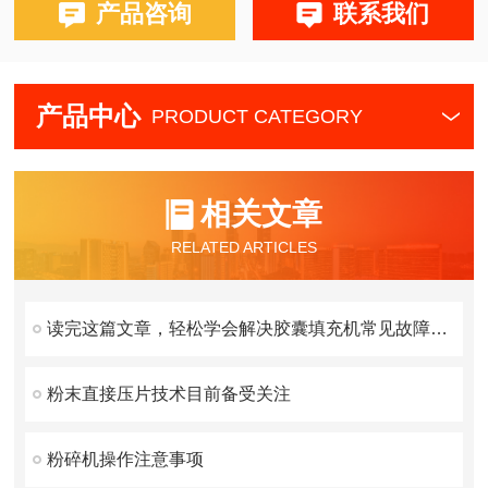
产品咨询
联系我们
产品中心
PRODUCT CATEGORY
相关文章
RELATED ARTICLES
读完这篇文章，轻松学会解决胶囊填充机常见故障的方法
粉末直接压片技术目前备受关注
粉碎机操作注意事项