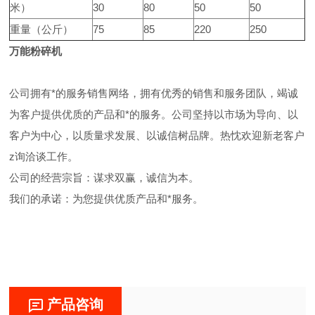
米）
30
80
50
50
重量（公斤）
75
85
220
250
万能粉碎机
公司拥有*的服务销售网络，拥有优秀的销售和服务团队，竭诚
为客户提供优质的产品和*的服务。公司坚持以市场为导向、以
客户为中心，以质量求发展、以诚信树品牌。热忱欢迎新老客户
z询洽谈工作。
公司的经营宗旨：谋求双赢，诚信为本。
我们的承诺：为您提供优质产品和*服务。
产品咨询