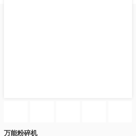
万能粉碎机