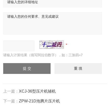
请输入计算结果（填写阿拉伯数字），如：三加四=7
上一篇：
XCJ-36型压片机辅机
下一篇：
ZPW-21D泡腾片压片机