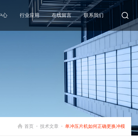
中心
行业应用
在线留言
联系我们
-
-
首页
技术文章
单冲压片机如何正确更换冲模