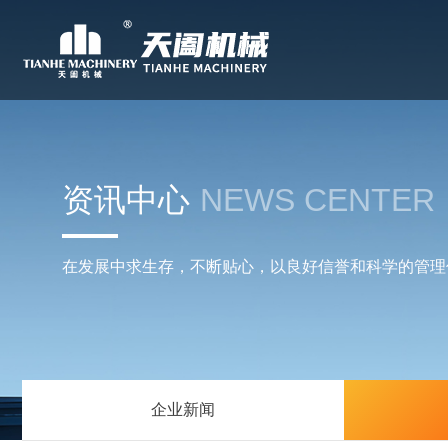
资讯中心
NEWS CENTER
在发展中求生存，不断贴心，以良好信誉和科学的管理
企业新闻