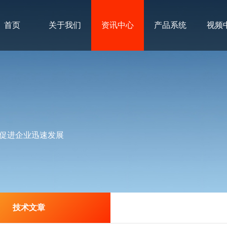
首页
关于我们
资讯中心
产品系统
视频
促进企业迅速发展
技术文章