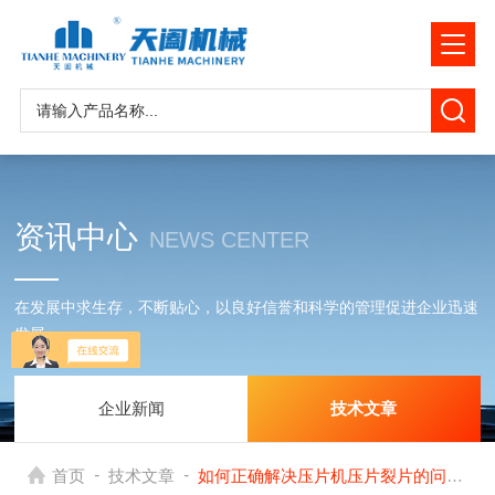
资讯中心
NEWS CENTER
在发展中求生存，不断贴心，以良好信誉和科学的管理促进企业迅速
发展
企业新闻
技术文章
-
-
首页
技术文章
如何正确解决压片机压片裂片的问题？