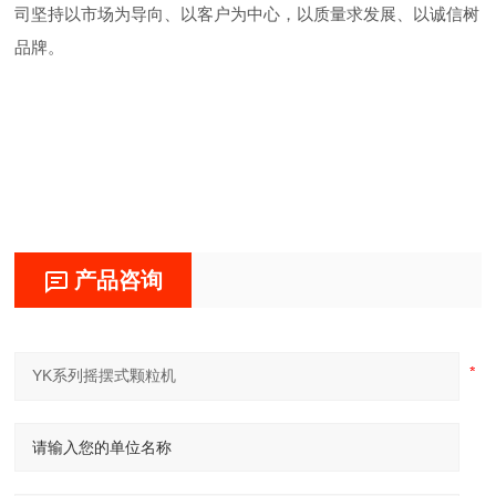
司坚持以市场为导向、以客户为中心，以质量求发展、以诚信树
品牌。
产品咨询