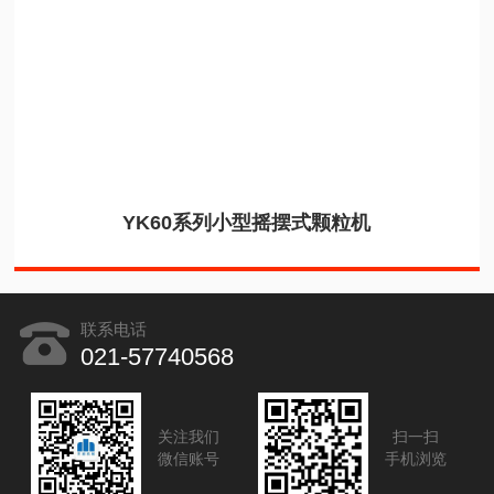
YK60系列小型摇摆式颗粒机
联系电话
021-57740568
关注我们
扫一扫
微信账号
手机浏览