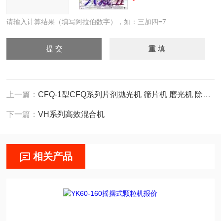
请输入计算结果（填写阿拉伯数字），如：三加四=7
上一篇：
CFQ-1型CFQ系列片剂抛光机 筛片机 磨光机 除粉器
下一篇：
VH系列高效混合机
相关产品