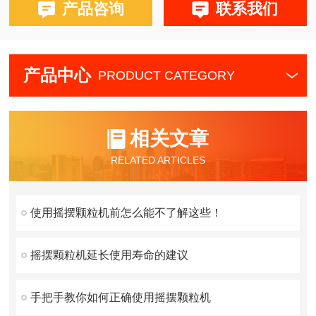
产品咨询
联系我们
产品中心
PRODUCT CATEGORY
相关文章
RELATED ARTICLES
使用摇摆颗粒机前怎么能不了解这些！
摇摆颗粒机延长使用寿命的建议
手把手教你如何正确使用摇摆颗粒机