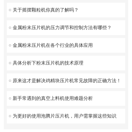
关于摇摆颗粒机你真的了解吗？
金属粉末压片机的压力调节和控制方法有哪些？
金属粉末压片机在各个行业的具体应用
具体分析下粉末压片机的技术原理
原来这才是解决鸡精块压片机常见故障的正确方法！
新手常遇到的真空上料机使用难题分析
为更好的使用泡腾片压片机，用户需掌握这些知识