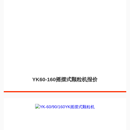
YK60-160摇摆式颗粒机报价