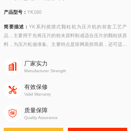
产品型号：
YK160
简要描述：
YK系列摇摆式颗粒机为压片机的前套工艺产
品，主要用于先将压片的粉末原料制成适合压片的颗粒状原
料，为压片机做准备。主要特点是筛网装拆简易，还可适当
调节松紧。
厂家实力
Manufacturer Strength
有效保修
Valid Warranty
质量保障
Quality Assurance