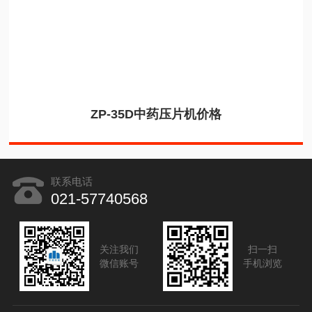
ZP-35D中药压片机价格
联系电话
021-57740568
关注我们
扫一扫
微信账号
手机浏览