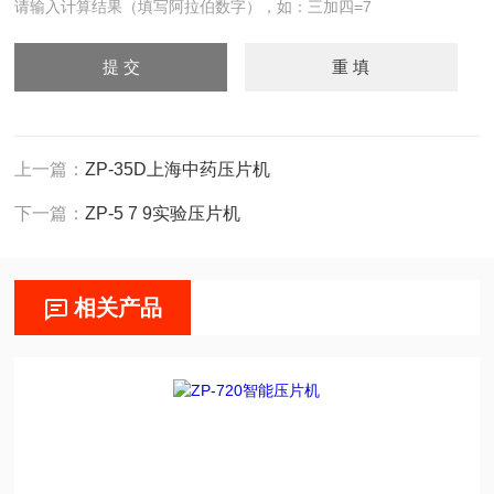
请输入计算结果（填写阿拉伯数字），如：三加四=7
上一篇：
ZP-35D上海中药压片机
下一篇：
ZP-5 7 9实验压片机
相关产品