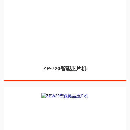
ZP-720智能压片机