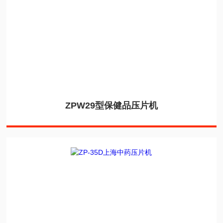
ZPW29型保健品压片机