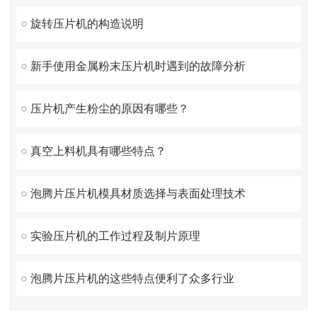
旋转压片机的构造说明
新手使用金属粉末压片机时遇到的故障分析
压片机产生粉尘的原因有哪些？
真空上料机具有哪些特点？
泡腾片压片机模具材质选择与表面处理技术
实验压片机的工作过程及制片原理
泡腾片压片机的这些特点便利了众多行业