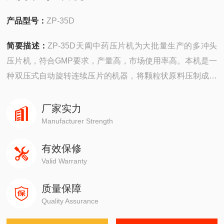
产品型号：
ZP-35D
简要描述：
ZP-35D天阖中药压片机为大批量生产的多冲头
压片机，符合GMP要求，产量高，市场使用率高。本机是一
种双压式自动旋转连续压片的机器，将颗粒状原料压制成片
剂。
厂家实力
Manufacturer Strength
有效保修
Valid Warranty
质量保障
Quality Assurance