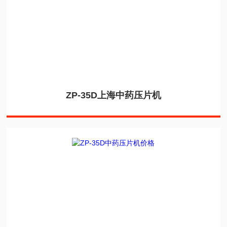
ZP-35D上海中药压片机