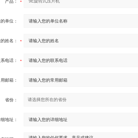
产品：
您的单位：
您的姓名：
联系电话：
常用邮箱：
省份：
详细地址：