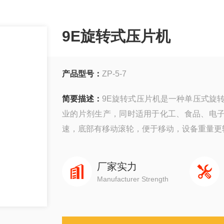
9E旋转式压片机
产品型号：
ZP-5-7
简要描述：
9E旋转式压片机是一种单压式旋
业的片剂生产，同时适用于化工、食品、电子
速，底部有移动滚轮，便于移动，设备重量更
厂家实力
Manufacturer Strength