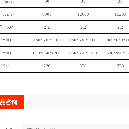
（
r/min）
30
30
30
（
pcs/h）
9000
12600
16200
率（
Kw）
2.2
2.2
2.2
（
mm）
480*630*1100
480*630*1100
480*630*1
（
mm）
630*850*1200
630*850*1200
630*850*1
（
Kg）
220
220
220
品咨询