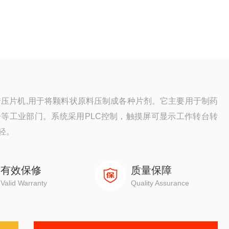
转压片机,用于将颗料状原料压制成各种片剂。它主要用于制药
等工业部门。系统采用PLC控制，触摸屏可显示工作转台转
轻。
有效保修
质量保障
Valid Warranty
Quality Assurance