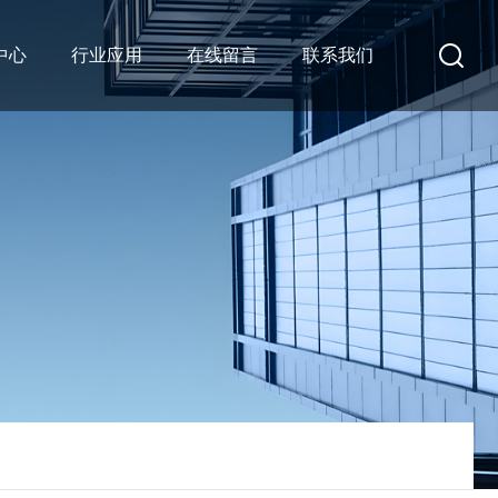
中心
行业应用
在线留言
联系我们