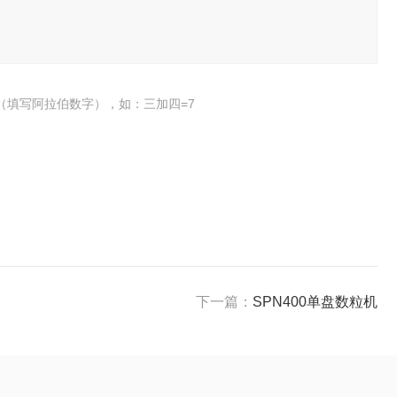
（填写阿拉伯数字），如：三加四=7
下一篇：
SPN400单盘数粒机