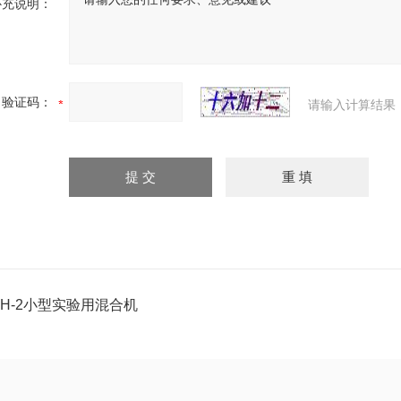
补充说明：
验证码：
请输入计算结果
VH-2小型实验用混合机