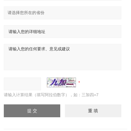
请输入计算结果（填写阿拉伯数字），如：三加四=7