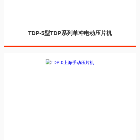
TDP-5型TDP系列单冲电动压片机