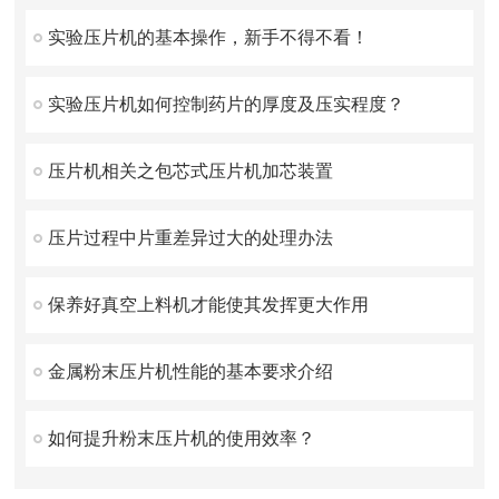
实验压片机的基本操作，新手不得不看！
实验压片机如何控制药片的厚度及压实程度？
压片机相关之包芯式压片机加芯装置
压片过程中片重差异过大的处理办法
保养好真空上料机才能使其发挥更大作用
金属粉末压片机性能的基本要求介绍
如何提升粉末压片机的使用效率？