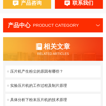
产品咨询
联系我们
产品中心
PRODUCT CATEGORY
相关文章
RELATED ARTICLES
压片机产生粉尘的原因有哪些？
实验压片机的工作过程及制片原理
具体分析下粉末压片机的技术原理