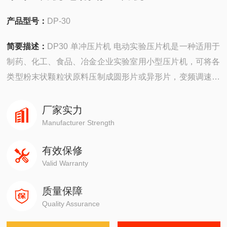
产品型号：
DP-30
简要描述：
DP30 单冲压片机 电动实验压片机是一种适用于
制药、化工、食品、冶金企业实验室用小型压片机，可将各
类型粉末状颗粒状原料压制成圆形片或异形片，变频调速，
满足Z小投料量。
厂家实力
Manufacturer Strength
有效保修
Valid Warranty
质量保障
Quality Assurance