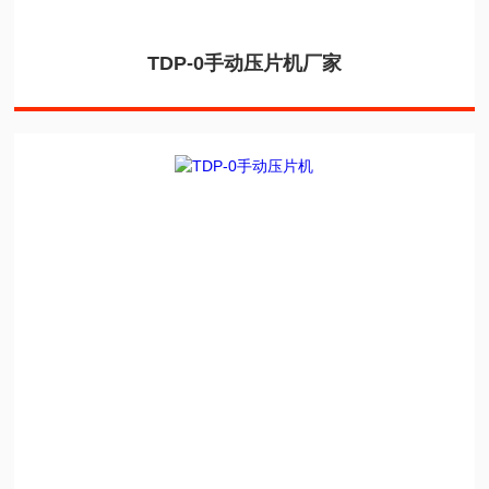
TDP-0手动压片机厂家