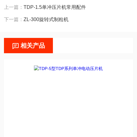
上一篇：
TDP-1.5单冲压片机常用配件
下一篇：
ZL-300旋转式制粒机
相关产品