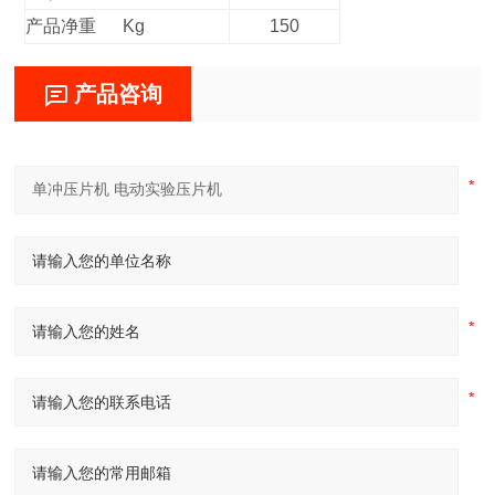
产品净重 Kg
150
产品咨询