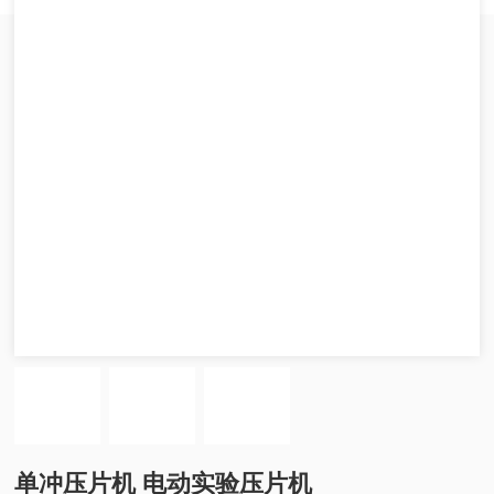
单冲压片机 电动实验压片机