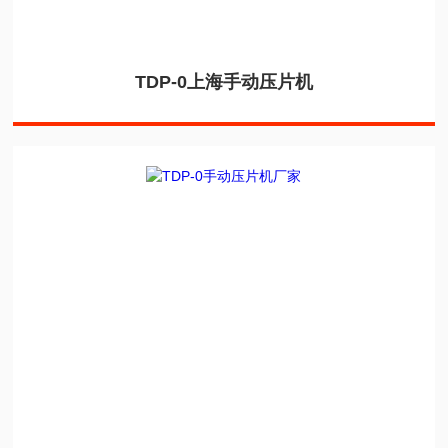
TDP-0上海手动压片机