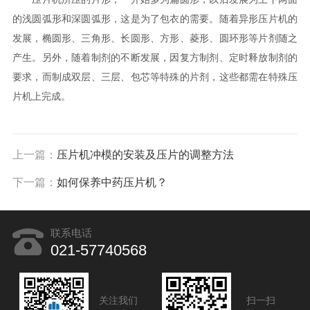
的浅圆弧形和深圆弧形，这是为了包衣的需要。随着异形压片机的
发展，椭圆形、三角形、长圆形、方形、菱形、圆环形等片剂随之
产生。另外，随着制剂的不断发展，因复方制剂、定时释放制剂的
要求，而制成双层、三层、包芯等特殊的片剂，这些都需在特殊压
片机上完成。
上一篇：
压片机冲模的安装及压片的调整方法
下一篇：
如何保养中药压片机？
联系电话
021-57740568
关注我们
扫一扫