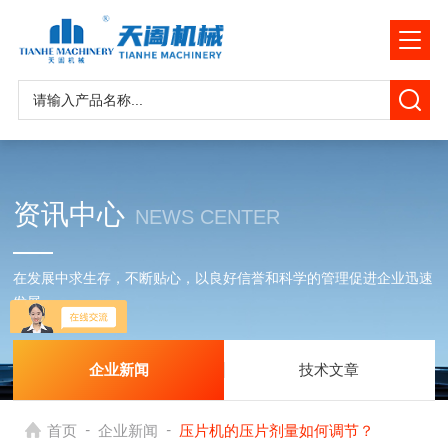
资讯中心
NEWS CENTER
在发展中求生存，不断贴心，以良好信誉和科学的管理促进企业迅速
发展
企业新闻
技术文章
-
-
首页
企业新闻
压片机的压片剂量如何调节？