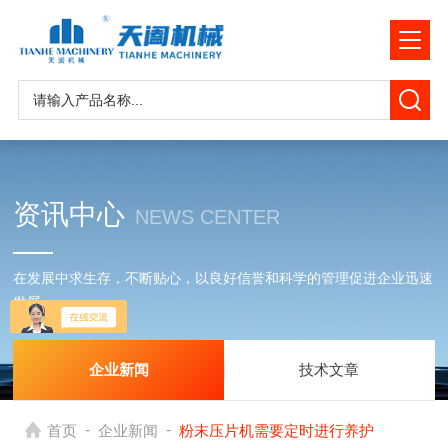
资讯中心
NEWS CENTER
在发展中求生存，不断贴心，以良好信誉和科学的管理促进企业迅速
发展
企业新闻
技术文章
-
-
首页
企业新闻
粉末压片机需要定时进行养护