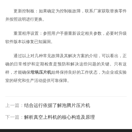
更新控制板：如果确定为控制板故障，联系厂家获取替换零件
并按照说明进行更换。
重置程序设置：参照用户手册重新设定相关参数，必要时升级
软件版本以修复已知漏洞。
通过以上对几种常见故障及其解决方案的介绍，可以看出，正
确的日常维护和定期检查是预防和解决这些问题的关键。只有这
样，才能确保
坩埚压片机
始终保持良好的工作状态，为企业或实验
室的研究和生产活动提供可靠保障。
上一篇：
结合运行依据了解泡腾片压片机
下一篇：
解析真空上料机的核心构造及原理