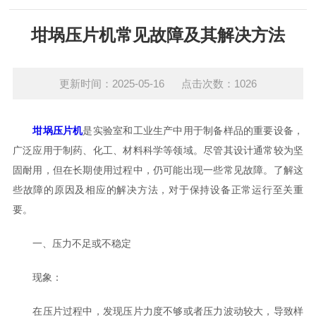
坩埚压片机常见故障及其解决方法
更新时间：2025-05-16 点击次数：1026
坩埚压片机
是实验室和工业生产中用于制备样品的重要设备，
广泛应用于制药、化工、材料科学等领域。尽管其设计通常较为坚
固耐用，但在长期使用过程中，仍可能出现一些常见故障。了解这
些故障的原因及相应的解决方法，对于保持设备正常运行至关重
要。
一、压力不足或不稳定
现象：
在压片过程中，发现压片力度不够或者压力波动较大，导致样