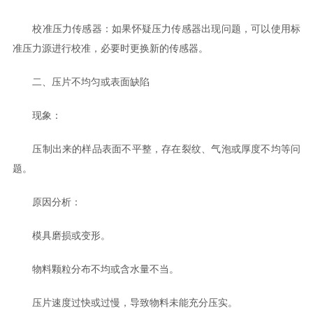
校准压力传感器：如果怀疑压力传感器出现问题，可以使用标
准压力源进行校准，必要时更换新的传感器。
二、压片不均匀或表面缺陷
现象：
压制出来的样品表面不平整，存在裂纹、气泡或厚度不均等问
题。
原因分析：
模具磨损或变形。
物料颗粒分布不均或含水量不当。
压片速度过快或过慢，导致物料未能充分压实。