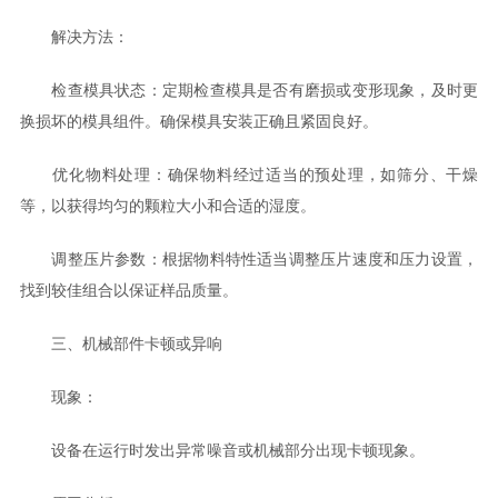
解决方法：
检查模具状态：定期检查模具是否有磨损或变形现象，及时更
换损坏的模具组件。确保模具安装正确且紧固良好。
优化物料处理：确保物料经过适当的预处理，如筛分、干燥
等，以获得均匀的颗粒大小和合适的湿度。
调整压片参数：根据物料特性适当调整压片速度和压力设置，
找到较佳组合以保证样品质量。
三、机械部件卡顿或异响
现象：
设备在运行时发出异常噪音或机械部分出现卡顿现象。