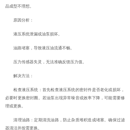
品成型不理想。
原因分析：
液压系统泄漏或油泵损坏。
油路堵塞，导致液压油流通不畅。
压力传感器失灵，无法准确反馈压力值。
解决方法：
检查液压系统：首先检查液压系统的密封件是否老化或损坏，
必要时更换密封圈。若油泵出现异常噪音或效率下降，可能需要修
理或更换。
清理油路：定期清洗油路，防止杂质堆积造成堵塞。确保过滤
器清洁并按需更换。