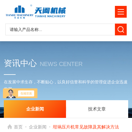
资讯中心
NEWS CENTER
在发展中求生存，不断贴心，以良好信誉和科学的管理促进企业迅速
发展
企业新闻
技术文章
-
-
首页
企业新闻
坩埚压片机常见故障及其解决方法