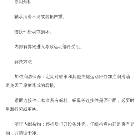
原因分析：
轴承润滑不良或磨损严重。
连接件松动或损坏。
内部有异物进入导致运动部件受阻。
解决方法：
加强润滑保养：定期对轴承和其他关键运动部件加注润滑油，
避免因干摩擦造成的磨损。
紧固连接件：检查所有螺栓、螺母等连接件是否牢固，必要时
重新拧紧或更换。
清理内部杂物：停机后打开设备外壳，仔细检查内部是否有异
物，并清理干净。