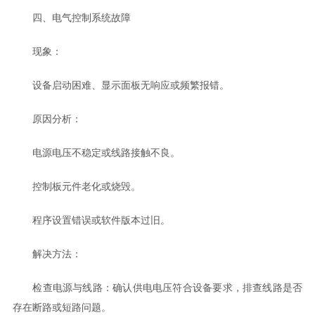
四、电气控制系统故障
现象：
设备启动困难、显示面板无响应或频繁报错。
原因分析：
电源电压不稳定或线路接触不良。
控制板元件老化或烧毁。
程序设置错误或软件版本过旧。
解决方法：
检查电源与线路：确认供电电压符合设备要求，排查线路是否
存在断路或短路问题。