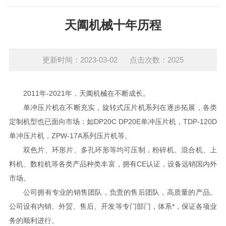
天阖机械十年历程
更新时间：2023-03-02 点击次数：2025
2011年-2021年，天阖机械在不断成长。
单冲压片机在不断充实，旋转式压片机系列在逐步拓展，各类
定制机型也已面向市场：如DP20C DP20E单冲压片机，TDP-120D
单冲压片机，ZPW-17A系列压片机等。
双色片、环形片、多孔环形等均可压制，粉碎机、混合机、上
料机、数粒机等各类产品种类丰富，拥有CE认证，设备远销国内外
市场。
公司拥有专业的销售团队，负责的售后团队，高质量的产品。
公司设有内销、外贸、售后、开发等专门部门，体系*，保证各项业
务的顺利进行。