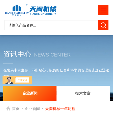
资讯中心
NEWS CENTER
在发展中求生存，不断贴心，以良好信誉和科学的管理促进企业迅速
发展
企业新闻
技术文章
-
-
首页
企业新闻
天阖机械十年历程