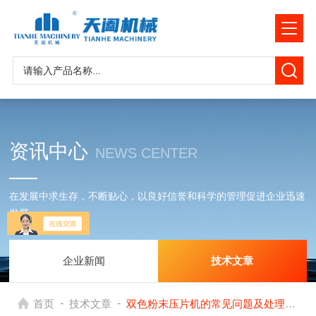
资讯中心
NEWS CENTER
在发展中求生存，不断贴心，以良好信誉和科学的管理促进企业迅速
发展
企业新闻
技术文章
-
-
首页
技术文章
双色粉末压片机的常见问题及处理方法