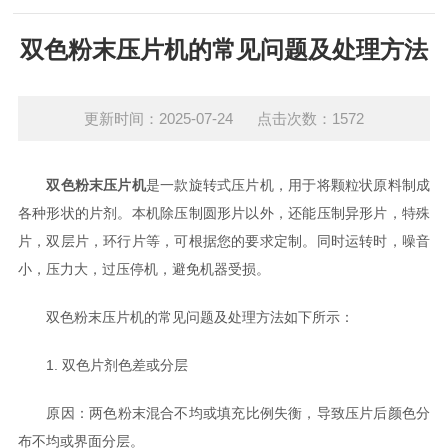
双色粉末压片机的常见问题及处理方法
更新时间：2025-07-24 点击次数：1572
双色粉末压片机
是一款旋转式压片机，用于将颗粒状原料制成
各种形状的片剂。本机除压制圆形片以外，还能压制异形片，特殊
片，双层片，环行片等，可根据您的要求定制。同时运转时，噪音
小，压力大，过压停机，避免机器受损。
双色粉末压片机的常见问题及处理方法如下所示：
1. 双色片剂色差或分层‌
原因‌：两色粉末混合不均或填充比例失衡，导致压片后颜色分
布不均或界面分层‌。