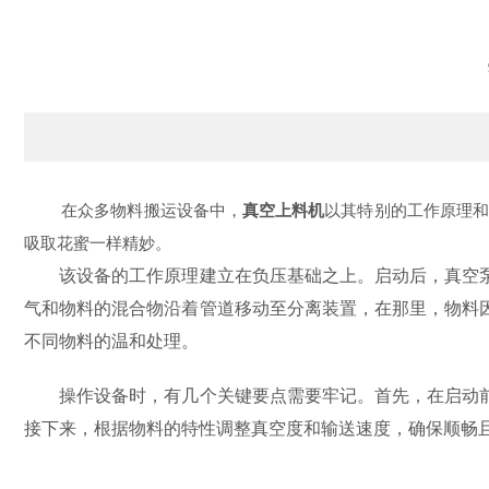
在众多物料搬运设备中，
真空上料机
以其特别的工作原理
吸取花蜜一样精妙。
该设备的工作原理建立在负压基础之上。启动后，真空泵
气和物料的混合物沿着管道移动至分离装置，在那里，物料
不同物料的温和处理。
操作设备时，有几个关键要点需要牢记。首先，在启动前
接下来，根据物料的特性调整真空度和输送速度，确保顺畅