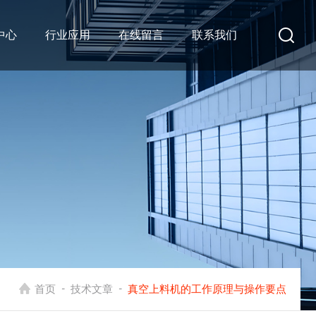
中心
行业应用
在线留言
联系我们
-
-
首页
技术文章
真空上料机的工作原理与操作要点