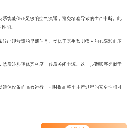
系统能保证足够的空气流通，避免堵塞导致的生产中断。此
佳性能。
统出现故障的早期信号。类似于医生监测病人的心率和血压
然后逐步降低真空度，较后关闭电源。这一步骤顺序类似于
以确保设备的高效运行，同时提高整个生产过程的安全性和可