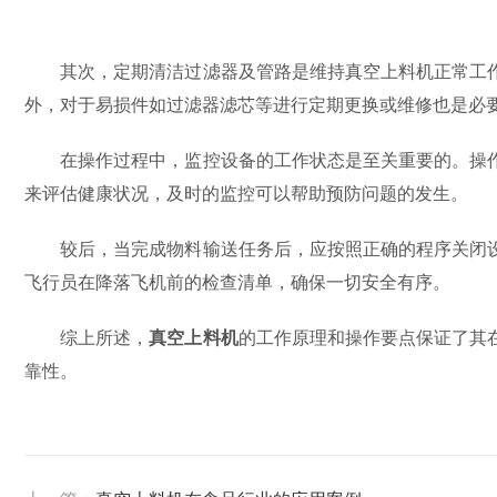
其次，定期清洁过滤器及管路是维持真空上料机正常工作
外，对于易损件如过滤器滤芯等进行定期更换或维修也是必
在操作过程中，监控设备的工作状态是至关重要的。操作
来评估健康状况，及时的监控可以帮助预防问题的发生。
较后，当完成物料输送任务后，应按照正确的程序关闭设
飞行员在降落飞机前的检查清单，确保一切安全有序。
综上所述，
真空上料机
的工作原理和操作要点保证了其
靠性。