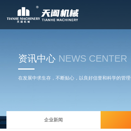
资讯中心
NEWS CENTER
在发展中求生存，不断贴心，以良好信誉和科学的管理
企业新闻