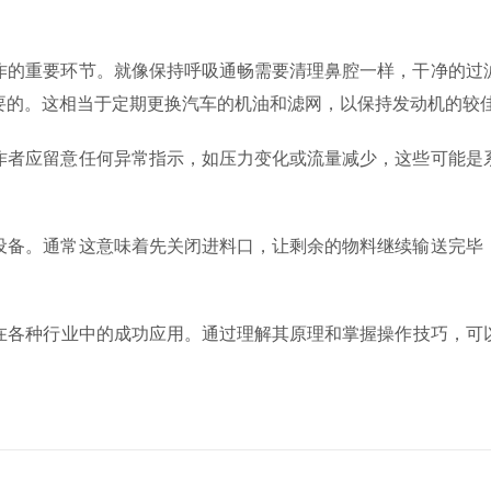
的重要环节。就像保持呼吸通畅需要清理鼻腔一样，干净的过滤
要的。这相当于定期更换汽车的机油和滤网，以保持发动机的较
者应留意任何异常指示，如压力变化或流量减少，这些可能是系
备。通常这意味着先关闭进料口，让剩余的物料继续输送完毕，
在各种行业中的成功应用。通过理解其原理和掌握操作技巧，可