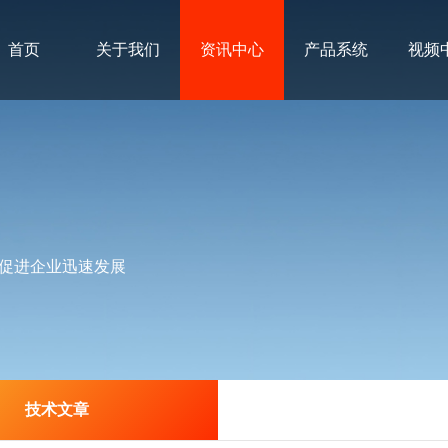
首页
关于我们
资讯中心
产品系统
视频
促进企业迅速发展
技术文章