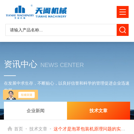
资讯中心
NEWS CENTER
在发展中求生存，不断贴心，以良好信誉和科学的管理促进企业迅速
发展
企业新闻
技术文章
-
-
首页
技术文章
这个才是泡罩包装机原理问题的实质！