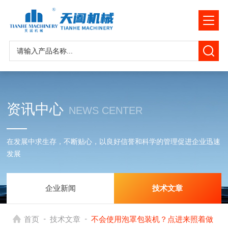
资讯中心
NEWS CENTER
在发展中求生存，不断贴心，以良好信誉和科学的管理促进企业迅速
发展
企业新闻
技术文章
-
-
首页
技术文章
不会使用泡罩包装机？点进来照着做